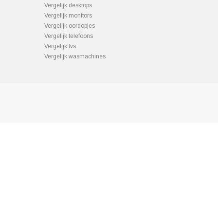
Vergelijk desktops
Vergelijk monitors
Vergelijk oordopjes
Vergelijk telefoons
Vergelijk tvs
Vergelijk wasmachines