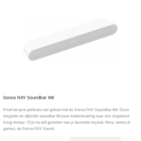
Sonos RAY Soundbar Wit
Proef de pure perfectie van geluid met de Sonos RAY Soundbar Wit. Deze
elegante en stijlvolle soundbar tilt jouw luisterervaring naar een ongekend
hoog niveau. Of je nu wilt genieten van je favoriete muziek, films, series of
games, de Sonos RAY Sound...