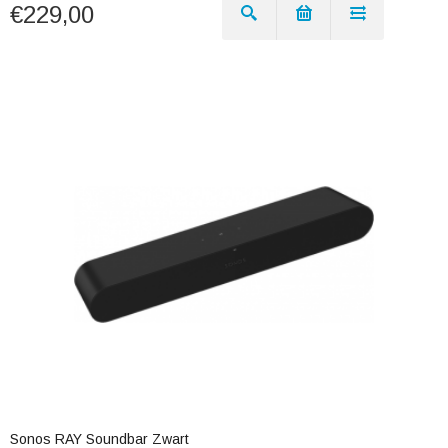
€229,00
Sonos RAY Soundbar Zwart