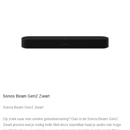
Sonos Beam Gen2 Zwart
Sonos Beam Gen2 Zwart
Op zoek naar een unieke geluidservaring? Dan is de Sonos Beam Gen2
Zwart precies wat je nodig hebt. Met deze soundbar haal je audio van hoge