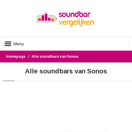
Menu
Homepage
Alle soundbars van Sonos
Alle soundbars van Sonos