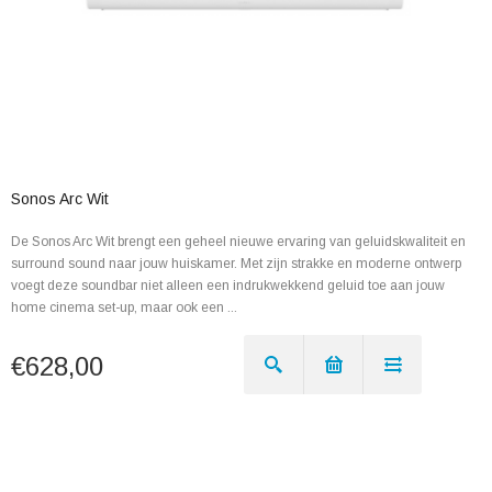
Sonos Arc Wit
De Sonos Arc Wit brengt een geheel nieuwe ervaring van geluidskwaliteit en
surround sound naar jouw huiskamer. Met zijn strakke en moderne ontwerp
voegt deze soundbar niet alleen een indrukwekkend geluid toe aan jouw
home cinema set-up, maar ook een ...
€628,00