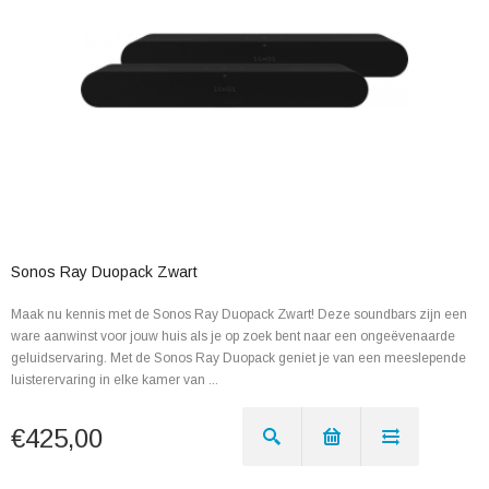
Sonos Ray Duopack Zwart
Maak nu kennis met de Sonos Ray Duopack Zwart! Deze soundbars zijn een
ware aanwinst voor jouw huis als je op zoek bent naar een ongeëvenaarde
geluidservaring. Met de Sonos Ray Duopack geniet je van een meeslepende
luisterervaring in elke kamer van ...
€425,00