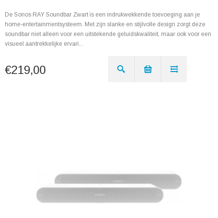
De Sonos RAY Soundbar Zwart is een indrukwekkende toevoeging aan je
home-entertainmentsysteem. Met zijn slanke en stijlvolle design zorgt deze
soundbar niet alleen voor een uitstekende geluidskwaliteit, maar ook voor een
visueel aantrekkelijke ervari...
€219,00