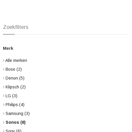
Zoekfilters
Merk
Alle merken
Bose
(2)
Denon
(5)
Klipsch
(2)
LG
(3)
Philips
(4)
Samsung
(3)
Sonos
(8)
Sony
(6)