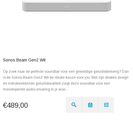
Sonos Beam Gen2 Wit
Op zoek naar de perfecte soundbar voor een geweldige geluidsbeleving? Dan
is de Sonos Beam Gen2 Wit de ideale keuze voor jou. Met zijn strakke design
en indrukwekkende geluidskwaliteit zorgt deze soundbar voor een
meeslepende audio-ervaring in je woo...
€489,00