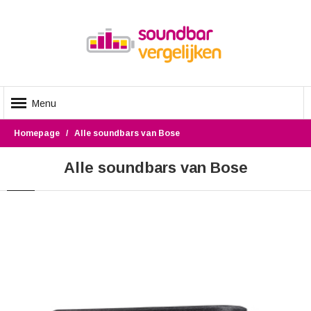
Menu
Homepage
Alle soundbars van Bose
Alle soundbars van Bose