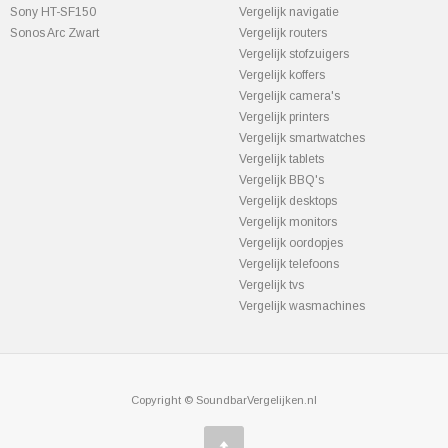
Sony HT-SF150
Vergelijk navigatie
Sonos Arc Zwart
Vergelijk routers
Vergelijk stofzuigers
Vergelijk koffers
Vergelijk camera's
Vergelijk printers
Vergelijk smartwatches
Vergelijk tablets
Vergelijk BBQ's
Vergelijk desktops
Vergelijk monitors
Vergelijk oordopjes
Vergelijk telefoons
Vergelijk tvs
Vergelijk wasmachines
Copyright © SoundbarVergelijken.nl