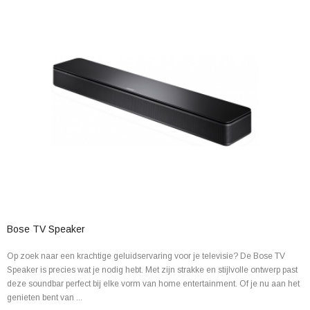
Bose TV Speaker
Op zoek naar een krachtige geluidservaring voor je televisie? De Bose TV
Speaker is precies wat je nodig hebt. Met zijn strakke en stijlvolle ontwerp past
deze soundbar perfect bij elke vorm van home entertainment. Of je nu aan het
genieten bent van ...