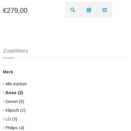
€279,00
Zoekfilters
Merk
Alle merken
Bose
(2)
Denon
(5)
Klipsch
(2)
LG
(3)
Philips
(4)