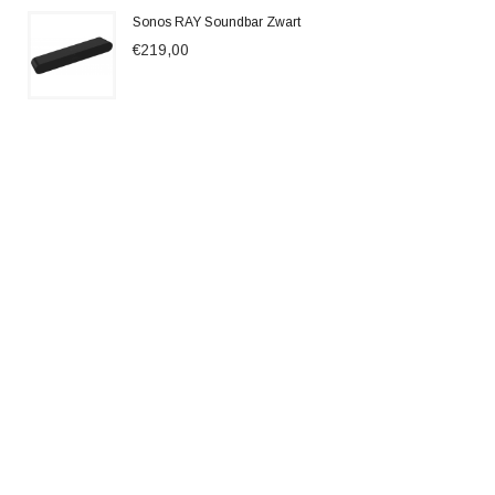
Sonos RAY Soundbar Zwart
€219,00