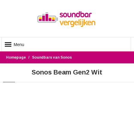
Menu
Homepage
Soundbars van Sonos
Sonos Beam Gen2 Wit