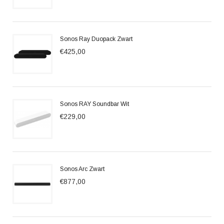
Sonos Ray Duopack Zwart
€425,00
Sonos RAY Soundbar Wit
€229,00
Sonos Arc Zwart
€877,00