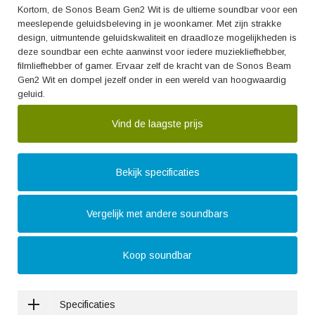
Kortom, de Sonos Beam Gen2 Wit is de ultieme soundbar voor een
meeslepende geluidsbeleving in je woonkamer. Met zijn strakke
design, uitmuntende geluidskwaliteit en draadloze mogelijkheden is
deze soundbar een echte aanwinst voor iedere muziekliefhebber,
filmliefhebber of gamer. Ervaar zelf de kracht van de Sonos Beam
Gen2 Wit en dompel jezelf onder in een wereld van hoogwaardig
geluid.
Vind de laagste prijs
Bekijk specificaties
Vergelijk met andere soundbars
Koop soundbar
Specificaties