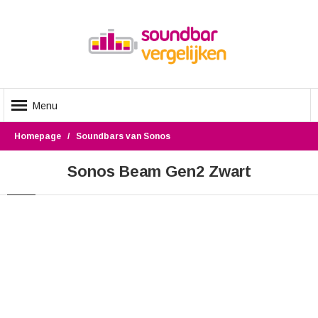
Menu
Homepage
Soundbars van Sonos
Sonos Beam Gen2 Zwart