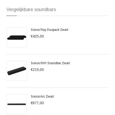
Vergelijkbare soundbars
Sonos Ray Duopack Zwart
€425,00
Sonos RAY Soundbar Zwart
€219,00
Sonos Arc Zwart
€877,00