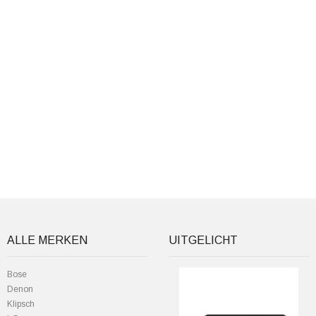
ALLE MERKEN
UITGELICHT
Bose
Denon
Klipsch